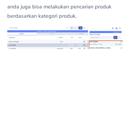
anda juga bisa melakukan pencarian produk
berdasarkan kategori produk.
tekan produk untuk menambahkan ke dalam
keranjang penjualan dan tekan pensil untuk
mengedit kuantiti produk, menambahkan diskon
produk dan mengahapus produk yang ada di