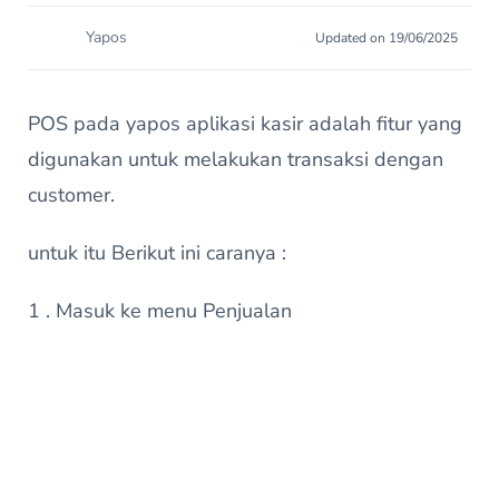
Yapos
Updated on 19/06/2025
POS pada yapos aplikasi kasir adalah fitur yang
digunakan untuk melakukan transaksi dengan
customer.
untuk itu Berikut ini caranya :
1 . Masuk ke menu Penjualan