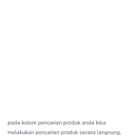
pada kolom pencarian produk anda bisa
melakukan pencarian produk secara langsung,