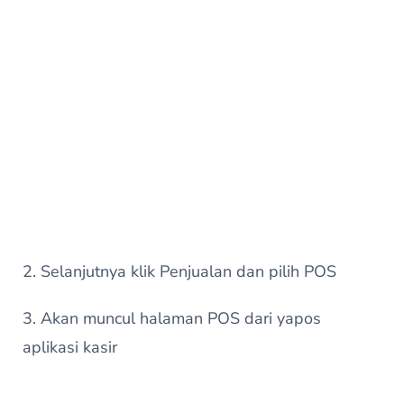
2. Selanjutnya klik Penjualan dan pilih POS
3. Akan muncul halaman POS dari yapos
aplikasi kasir