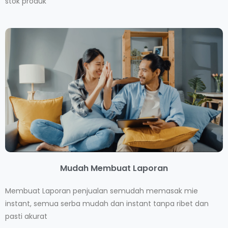
stok produk
Mudah Membuat Laporan
Membuat Laporan penjualan semudah memasak mie
instant, semua serba mudah dan instant tanpa ribet dan
pasti akurat