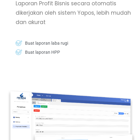
Laporan Profit Bisnis secara otomatis
dikerjakan oleh sistem Yapos, lebih mudah
dan akurat
Buat laporan laba rugi
Buat laporan HPP