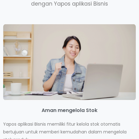
dengan Yapos aplikasi Bisnis
Aman mengelola Stok
Yapos aplikasi Bisnis memiliki fitur kelola stok otomatis
bertujuan untuk memberi kemudahan dalam mengelola