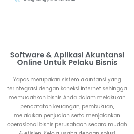
Software & Aplikasi Akuntansi
Online Untuk Pelaku Bisnis​
Yapos merupakan sistem akuntansi yang
terintegrasi dengan koneksi internet sehingga
memudahkan bisnis Anda dalam melakukan
pencatatan keuangan, pembukuan,
melakukan penjualan serta menjalankan
operasional bisnis perusahaan secara mudah
& efisien. Kelola usaha dengan solusi