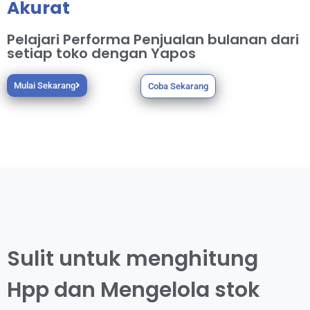
Akurat
Pelajari Performa Penjualan bulanan dari
setiap toko dengan Yapos
Mulai Sekarang
Coba Sekarang
Sulit untuk menghitung
Hpp dan Mengelola stok