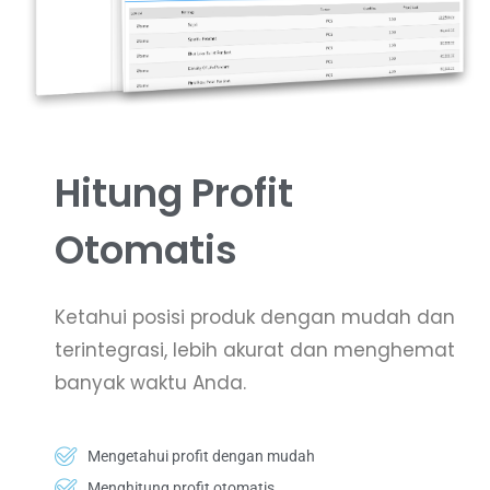
Hitung Profit
Otomatis
Ketahui posisi produk dengan mudah dan
terintegrasi, lebih akurat dan menghemat
banyak waktu Anda.
Mengetahui profit dengan mudah
Menghitung profit otomatis