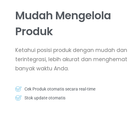
Mudah Mengelola
Produk
Ketahui posisi produk dengan mudah dan
terintegrasi, lebih akurat dan menghemat
banyak waktu Anda.
Cek Produk otomatis secara real-time
Stok update otomatis