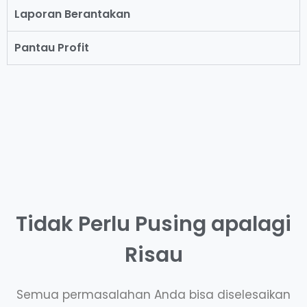
Laporan Berantakan
Pantau Profit
Tidak Perlu Pusing apalagi
Risau
Semua permasalahan Anda bisa diselesaikan