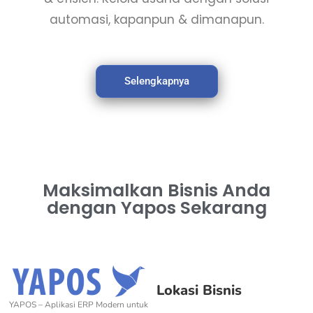
automasi, kapanpun & dimanapun.
Selengkapnya
Maksimalkan Bisnis Anda
dengan Yapos Sekarang
Lokasi Bisnis
YAPOS – Aplikasi ERP Modern untuk