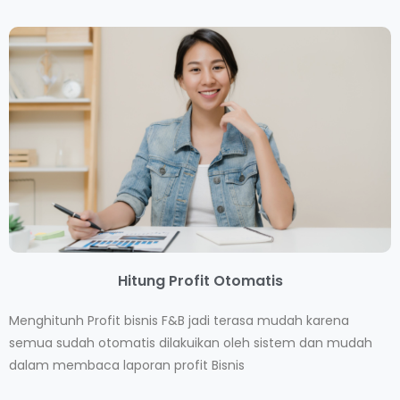
Hitung Profit Otomatis
Menghitunh Profit bisnis F&B jadi terasa mudah karena
semua sudah otomatis dilakuikan oleh sistem dan mudah
dalam membaca laporan profit Bisnis