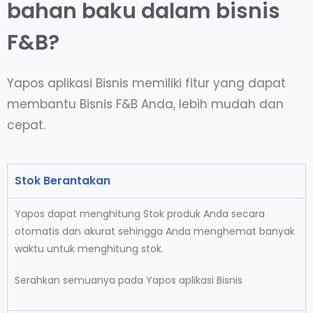
bahan baku dalam bisnis
F&B?
Yapos aplikasi Bisnis memiliki fitur yang dapat
membantu Bisnis F&B Anda, lebih mudah dan
cepat.
Stok Berantakan
Yapos dapat menghitung Stok produk Anda secara
otomatis dan akurat sehingga Anda menghemat banyak
waktu untuk menghitung stok.
Serahkan semuanya pada Yapos aplikasi Bisnis