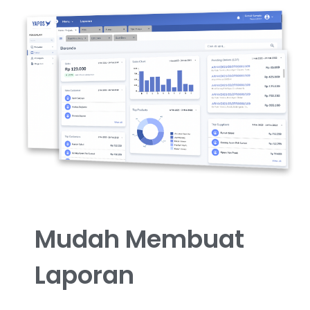
Mudah Membuat
Laporan