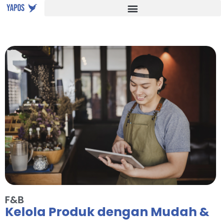
F&B
Kelola Produk dengan Mudah &