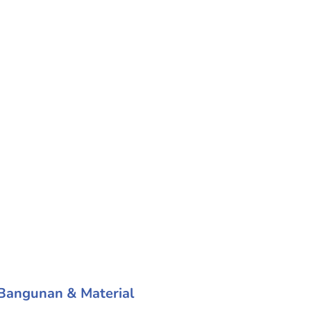
 Bangunan & Material