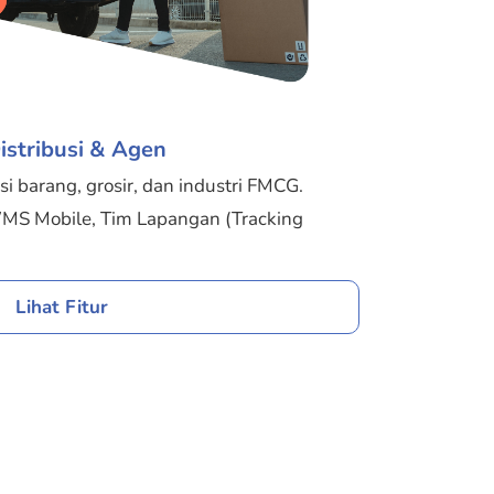
istribusi & Agen
si barang, grosir, dan industri FMCG.
WMS Mobile, Tim Lapangan (Tracking
Lihat Fitur