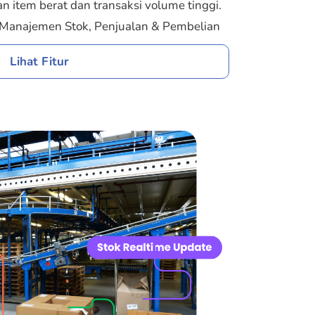
 item berat dan transaksi volume tinggi.
, Manajemen Stok, Penjualan & Pembelian
Lihat Fitur