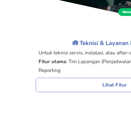
🧰 Teknisi & Layanan
Untuk teknisi servis, instalasi, atau after-
Fitur utama
: Tim Lapangan (Penjadwala
Reporting
Lihat Fitur