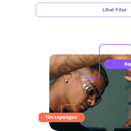
Lihat Fitur