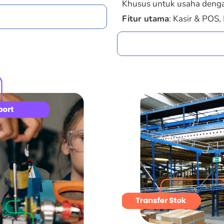
Khusus untuk usaha dengan
Fitur utama
: Kasir & POS