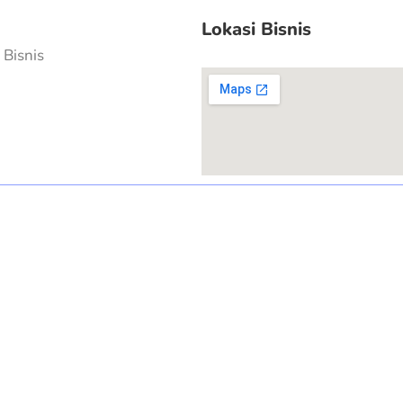
Lokasi Bisnis
Bisnis