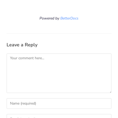
Powered by
BetterDocs
Leave a Reply