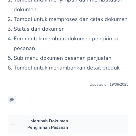
dokumen
Tombol untuk memproses dan cetak dokumen
Status dari dokumen
Form untuk membuat dokumen pengiriman
pesanan
Sub menu dokumen pesanan penjualan
Tombol untuk menambahkan detail produk
Updated on 19/06/2025
Merubah Dokumen
Pengiriman Pesanan