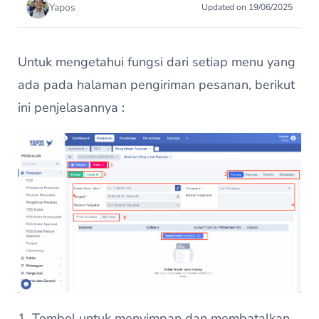
Yapos
Updated on 19/06/2025
Untuk mengetahui fungsi dari setiap menu yang
ada pada halaman pengiriman pesanan, berikut
ini penjelasannya :
Tombol untuk menyimpan dan membatalkan