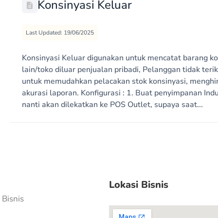
Konsinyasi Keluar
Last Updated: 19/06/2025
Konsinyasi Keluar digunakan untuk mencatat barang kon
lain/toko diluar penjualan pribadi, Pelanggan tidak teri
untuk memudahkan pelacakan stok konsinyasi, menghi
akurasi laporan. Konfigurasi : 1. Buat penyimpanan In
nanti akan dilekatkan ke POS Outlet, supaya saat...
Lokasi Bisnis
Bisnis