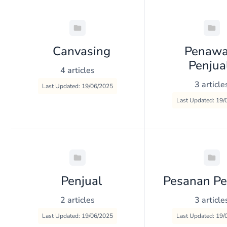
Canvasing
Penawa
Penjua
4 articles
3 article
Last Updated: 19/06/2025
Last Updated: 19/
Penjual
Pesanan Pe
2 articles
3 article
Last Updated: 19/06/2025
Last Updated: 19/