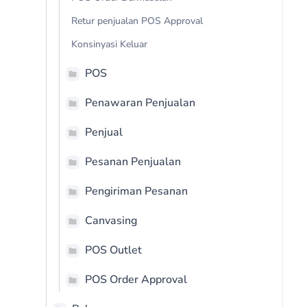
Retur penjualan POS Approval
Konsinyasi Keluar
POS
Penawaran Penjualan
Penjual
Pesanan Penjualan
Pengiriman Pesanan
Canvasing
POS Outlet
POS Order Approval