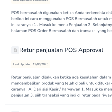
POS bermasalah digunakan ketika Anda terkendala da
berikut ini cara menggunakan POS Bermasalah untuk m
ini caranya : 1 . Masuk ke menu Penjualan 2. Selanjut
halaman POS Order Bermasalah dan transaksi yang belum
Retur penjualan POS Approval
Last Updated: 19/06/2025
Retur penjualan dilakukan ketika ada kesalahan dalam
mengembalikan produk yang telah dibeli untuk ditukar 
caranya : A. Dari sisi Kasir / Karyawan 1. Masuk ke m
penjualan 3. piih transaksi yang ingi di retur pada riway