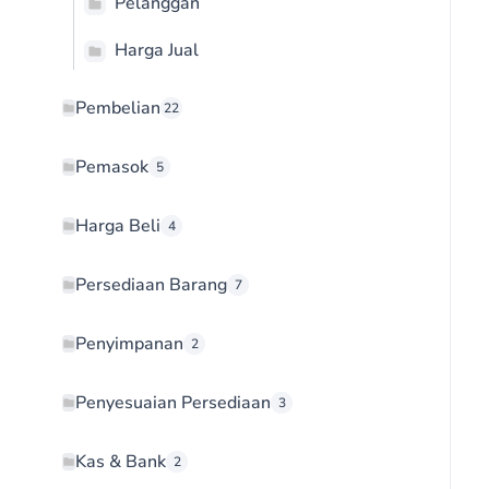
Pelanggan
Harga Jual
Pembelian
22
Pemasok
5
Harga Beli
4
Persediaan Barang
7
Penyimpanan
2
Penyesuaian Persediaan
3
Kas & Bank
2