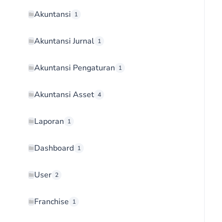
Akuntansi
1
Akuntansi Jurnal
1
Akuntansi Pengaturan
1
Akuntansi Asset
4
Laporan
1
Dashboard
1
User
2
Franchise
1