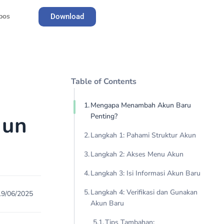
pos
Download
Register
Table of Contents
Mengapa Menambah Akun Baru
kun
Penting?
Langkah 1: Pahami Struktur Akun
Langkah 2: Akses Menu Akun
Langkah 3: Isi Informasi Akun Baru
Langkah 4: Verifikasi dan Gunakan
19/06/2025
Akun Baru
Tips Tambahan: