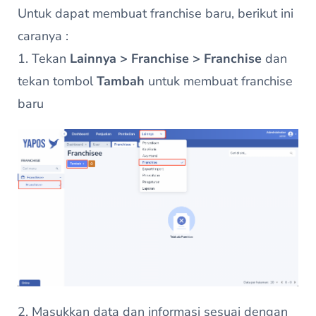
Untuk dapat membuat franchise baru, berikut ini
caranya :
1. Tekan
Lainnya > Franchise > Franchise
dan
tekan tombol
Tambah
untuk membuat franchise
baru
2. Masukkan data dan informasi sesuai dengan