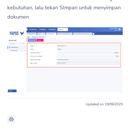
kebutuhan, lalu tekan SImpan untuk menyimpan
dokumen
Updated on 19/06/2025