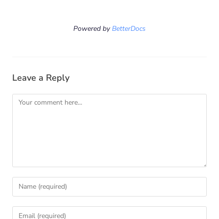
Powered by
BetterDocs
Leave a Reply