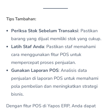
Tips Tambahan:
Periksa Stok Sebelum Transaksi
: Pastikan
barang yang dijual memiliki stok yang cukup.
Latih Staf Anda
: Pastikan staf memahami
cara menggunakan fitur POS untuk
mempercepat proses penjualan.
Gunakan Laporan POS
: Analisis data
penjualan di laporan POS untuk memahami
pola pembelian dan meningkatkan strategi
bisnis.
Dengan fitur POS di Yapos ERP, Anda dapat