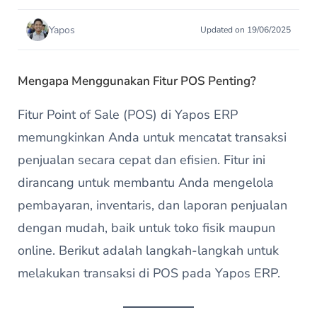
Yapos
Updated on 19/06/2025
Mengapa Menggunakan Fitur POS Penting?
Fitur Point of Sale (POS) di Yapos ERP
memungkinkan Anda untuk mencatat transaksi
penjualan secara cepat dan efisien. Fitur ini
dirancang untuk membantu Anda mengelola
pembayaran, inventaris, dan laporan penjualan
dengan mudah, baik untuk toko fisik maupun
online. Berikut adalah langkah-langkah untuk
melakukan transaksi di POS pada Yapos ERP.