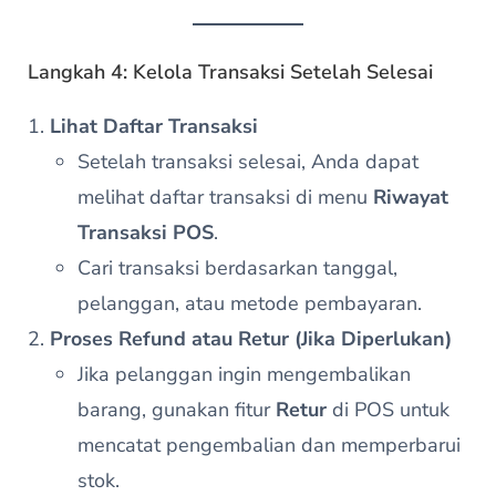
Langkah 4: Kelola Transaksi Setelah Selesai
Lihat Daftar Transaksi
Setelah transaksi selesai, Anda dapat
melihat daftar transaksi di menu
Riwayat
Transaksi POS
.
Cari transaksi berdasarkan tanggal,
pelanggan, atau metode pembayaran.
Proses Refund atau Retur (Jika Diperlukan)
Jika pelanggan ingin mengembalikan
barang, gunakan fitur
Retur
di POS untuk
mencatat pengembalian dan memperbarui
stok.