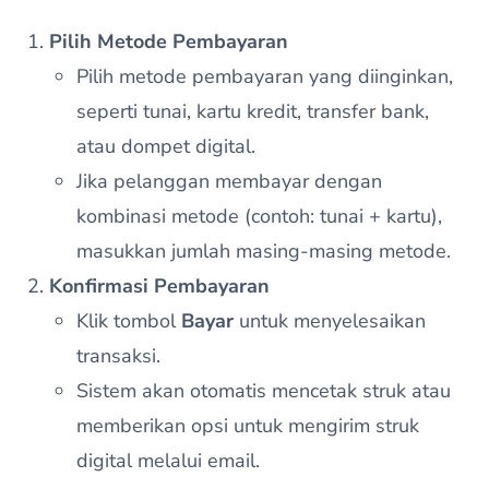
Pilih Metode Pembayaran
Pilih metode pembayaran yang diinginkan,
seperti tunai, kartu kredit, transfer bank,
atau dompet digital.
Jika pelanggan membayar dengan
kombinasi metode (contoh: tunai + kartu),
masukkan jumlah masing-masing metode.
Konfirmasi Pembayaran
Klik tombol
Bayar
untuk menyelesaikan
transaksi.
Sistem akan otomatis mencetak struk atau
memberikan opsi untuk mengirim struk
digital melalui email.