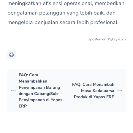
meningkatkan efisiensi operasional, memberikan
pengalaman pelanggan yang lebih baik, dan
mengelola penjualan secara lebih profesional.
Updated on 19/06/2025
FAQ: Cara
Menambahkan
FAQ: Cara Menambah
Penyimpanan Barang
Masa Kadaluarsa
dengan Cabang/Sub-
Produk di Yapos ERP
Penyimpanan di Yapos
ERP