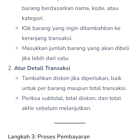
barang berdasarkan nama, kode, atau
kategori.
Klik barang yang ingin ditambahkan ke
keranjang transaksi.
Masukkan jumlah barang yang akan dibeli
jika lebih dari satu.
Atur Detail Transaksi
Tambahkan diskon jika diperlukan, baik
untuk per barang maupun total transaksi.
Periksa subtotal, total diskon, dan total
akhir sebelum melanjutkan.
Langkah 3: Proses Pembayaran