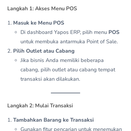
Langkah 1: Akses Menu POS
Masuk ke Menu POS
Di dashboard Yapos ERP, pilih menu
POS
untuk membuka antarmuka Point of Sale.
Pilih Outlet atau Cabang
Jika bisnis Anda memiliki beberapa
cabang, pilih outlet atau cabang tempat
transaksi akan dilakukan.
Langkah 2: Mulai Transaksi
Tambahkan Barang ke Transaksi
Gunakan fitur pencarian untuk menemukan