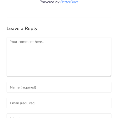
Powered by
BetterDocs
Leave a Reply