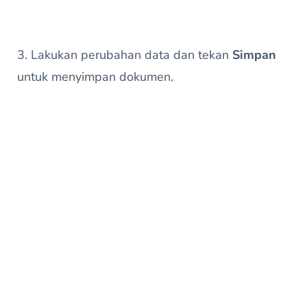
3. Lakukan perubahan data dan tekan
Simpan
untuk menyimpan dokumen.