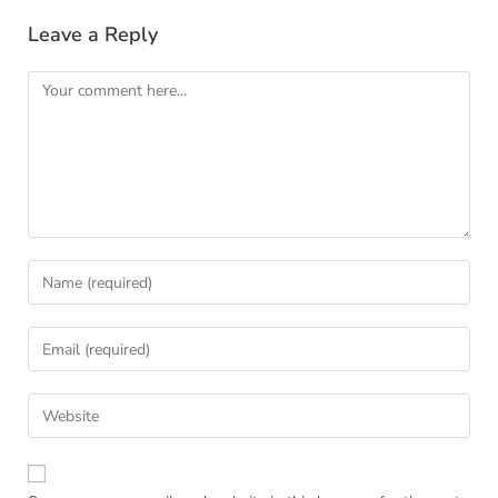
Leave a Reply