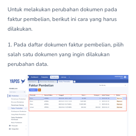
Untuk melakukan perubahan dokumen pada
faktur pembelian, berikut ini cara yang harus
dilakukan.
1. Pada daftar dokumen faktur pembelian, pilih
salah satu dokumen yang ingin dilakukan
perubahan data.