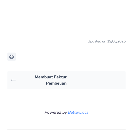
Updated on 19/06/2025
Membuat Faktur
Pembelian
Powered by
BetterDocs