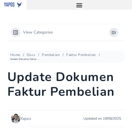
View Categories
Home
Docs
Pembelian
Faktur Pembelian
Update Dokumen Faktur Pembelian
Update Dokumen
Faktur Pembelian
Yapos
Updated on 19/06/2025