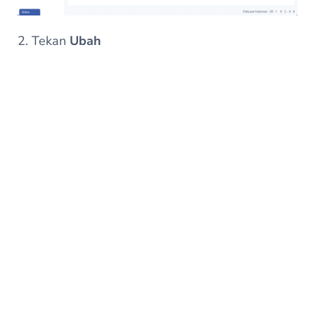
2. Tekan
Ubah