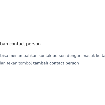
ah contact person
 bisa menambahkan kontak person dengan masuk ke ta
dan tekan tombol
tambah contact person