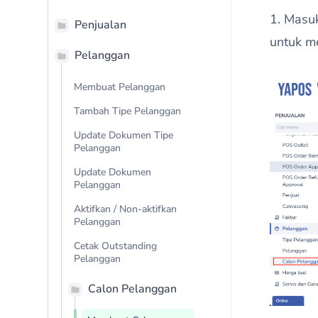
1. Masu
Penjualan
untuk m
Pelanggan
Membuat Pelanggan
Tambah Tipe Pelanggan
Update Dokumen Tipe
Pelanggan
Update Dokumen
Pelanggan
Aktifkan / Non-aktifkan
Pelanggan
Cetak Outstanding
Pelanggan
Calon Pelanggan