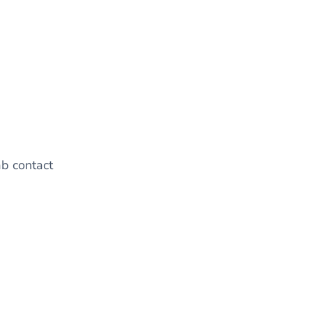
b contact