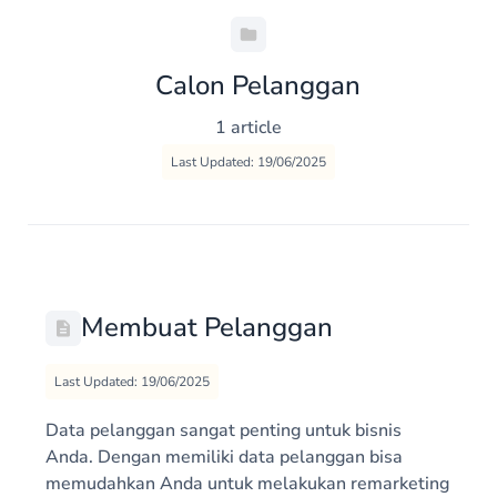
Calon Pelanggan
1 article
Last Updated: 19/06/2025
Membuat Pelanggan
Last Updated: 19/06/2025
Data pelanggan sangat penting untuk bisnis
Anda. Dengan memiliki data pelanggan bisa
memudahkan Anda untuk melakukan remarketing