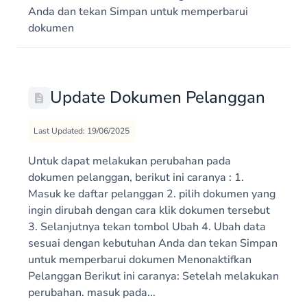
Anda dan tekan Simpan untuk memperbarui
dokumen
Update Dokumen Pelanggan
Last Updated: 19/06/2025
Untuk dapat melakukan perubahan pada
dokumen pelanggan, berikut ini caranya : 1.
Masuk ke daftar pelanggan 2. pilih dokumen yang
ingin dirubah dengan cara klik dokumen tersebut
3. Selanjutnya tekan tombol Ubah 4. Ubah data
sesuai dengan kebutuhan Anda dan tekan Simpan
untuk memperbarui dokumen Menonaktifkan
Pelanggan Berikut ini caranya: Setelah melakukan
perubahan. masuk pada...