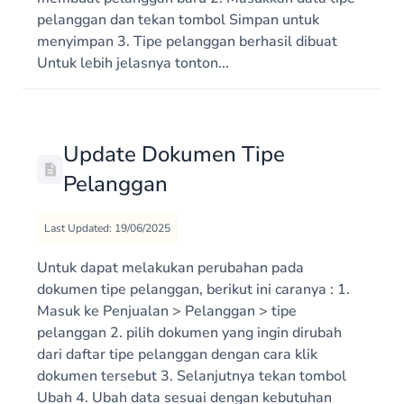
pelanggan dan tekan tombol Simpan untuk
menyimpan 3. Tipe pelanggan berhasil dibuat
Untuk lebih jelasnya tonton...
Update Dokumen Tipe
Pelanggan
Last Updated: 19/06/2025
Untuk dapat melakukan perubahan pada
dokumen tipe pelanggan, berikut ini caranya : 1.
Masuk ke Penjualan > Pelanggan > tipe
pelanggan 2. pilih dokumen yang ingin dirubah
dari daftar tipe pelanggan dengan cara klik
dokumen tersebut 3. Selanjutnya tekan tombol
Ubah 4. Ubah data sesuai dengan kebutuhan