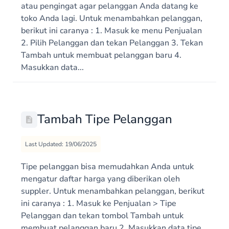
atau pengingat agar pelanggan Anda datang ke
toko Anda lagi. Untuk menambahkan pelanggan,
berikut ini caranya : 1. Masuk ke menu Penjualan
2. Pilih Pelanggan dan tekan Pelanggan 3. Tekan
Tambah untuk membuat pelanggan baru 4.
Masukkan data...
Tambah Tipe Pelanggan
Last Updated: 19/06/2025
Tipe pelanggan bisa memudahkan Anda untuk
mengatur daftar harga yang diberikan oleh
suppler. Untuk menambahkan pelanggan, berikut
ini caranya : 1. Masuk ke Penjualan > Tipe
Pelanggan dan tekan tombol Tambah untuk
membuat pelanggan baru 2. Masukkan data tipe