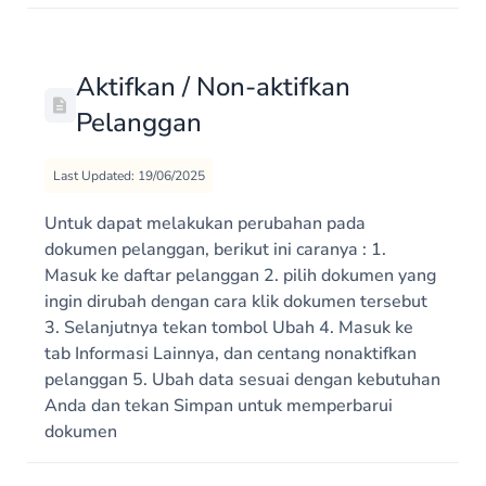
Aktifkan / Non-aktifkan
Pelanggan
Last Updated: 19/06/2025
Untuk dapat melakukan perubahan pada
dokumen pelanggan, berikut ini caranya : 1.
Masuk ke daftar pelanggan 2. pilih dokumen yang
ingin dirubah dengan cara klik dokumen tersebut
3. Selanjutnya tekan tombol Ubah 4. Masuk ke
tab Informasi Lainnya, dan centang nonaktifkan
pelanggan 5. Ubah data sesuai dengan kebutuhan
Anda dan tekan Simpan untuk memperbarui
dokumen