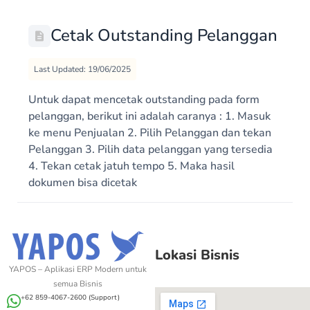
Cetak Outstanding Pelanggan
Last Updated: 19/06/2025
Untuk dapat mencetak outstanding pada form
pelanggan, berikut ini adalah caranya : 1. Masuk
ke menu Penjualan 2. Pilih Pelanggan dan tekan
Pelanggan 3. Pilih data pelanggan yang tersedia
4. Tekan cetak jatuh tempo 5. Maka hasil
dokumen bisa dicetak
Lokasi Bisnis
YAPOS – Aplikasi ERP Modern untuk
semua Bisnis
+62 859-4067-2600 (Support)