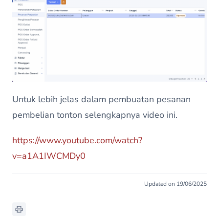
Untuk lebih jelas dalam pembuatan pesanan
pembelian tonton selengkapnya video ini.
https://www.youtube.com/watch?
v=a1A1IWCMDy0
Updated on 19/06/2025