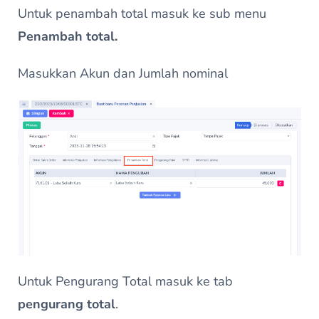
Untuk penambah total masuk ke sub menu
Penambah total.
Masukkan Akun dan Jumlah nominal
Untuk Pengurang Total masuk ke tab
pengurang total
.