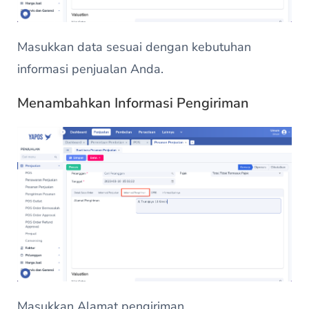
Masukkan data sesuai dengan kebutuhan
informasi penjualan Anda.
Menambahkan Informasi Pengiriman
Masukkan Alamat pengiriman