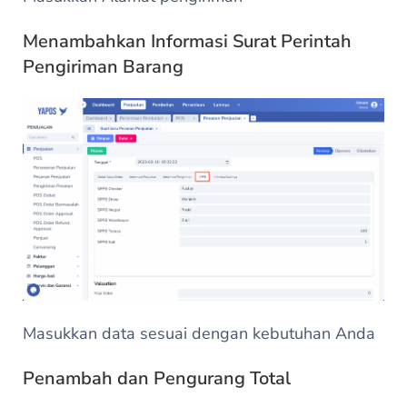
Menambahkan Informasi Surat Perintah
Pengiriman Barang
Masukkan data sesuai dengan kebutuhan Anda
Penambah dan Pengurang Total