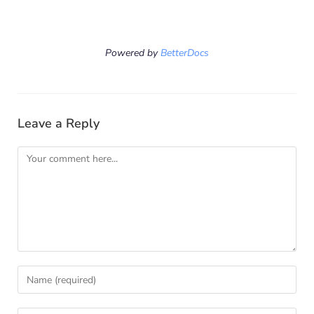
Powered by
BetterDocs
Leave a Reply