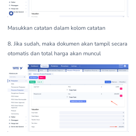
Masukkan catatan dalam kolom catatan
8. Jika sudah, maka dokumen akan tampil secara
otomatis dan total harga akan muncul