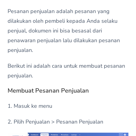
Pesanan penjualan adalah pesanan yang
dilakukan oleh pembeli kepada Anda selaku
penjual, dokumen ini bisa besasal dari
penawaran penjualan lalu dilakukan pesanan
penjualan.
Berikut ini adalah cara untuk membuat pesanan
penjualan.
Membuat Pesanan Penjualan
1. Masuk ke menu
2. Pilih Penjualan > Pesanan Penjualan