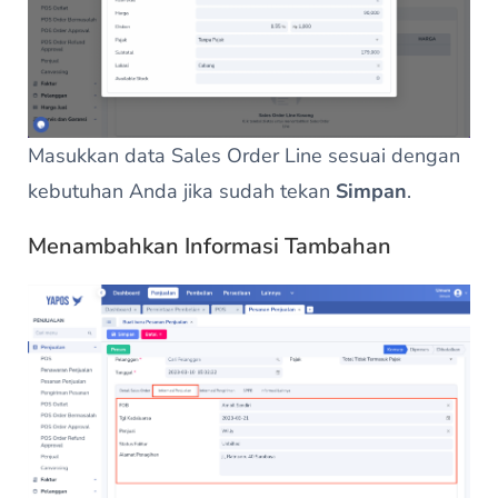
Masukkan data Sales Order Line sesuai dengan
kebutuhan Anda jika sudah tekan
Simpan
.
Menambahkan Informasi Tambahan