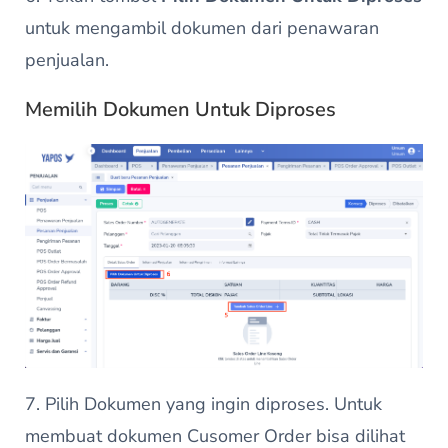
untuk mengambil dokumen dari penawaran
penjualan.
Memilih Dokumen Untuk Diproses
7. Pilih Dokumen yang ingin diproses. Untuk
membuat dokumen Cusomer Order bisa dilihat