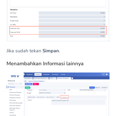
Jika sudah tekan
Simpan
.
Menambahkan Informasi lainnya