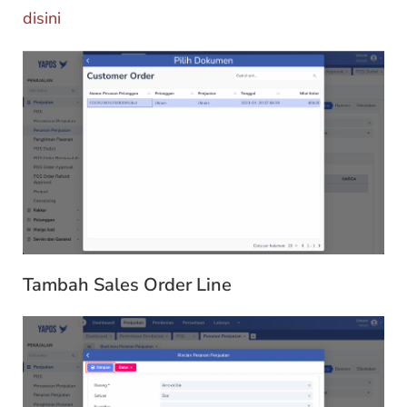
disini
Tambah Sales Order Line