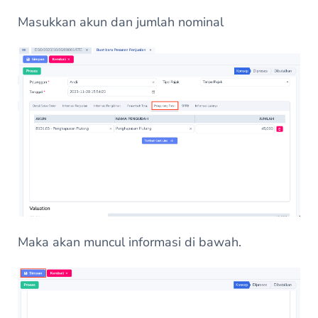
Masukkan akun dan jumlah nominal
Maka akan muncul informasi di bawah.