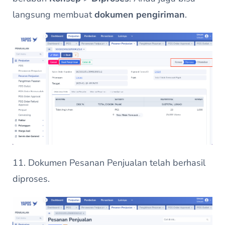
langsung membuat
dokumen
pengiriman
.
11. Dokumen Pesanan Penjualan telah berhasil
diproses.