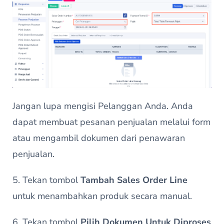
Jangan lupa mengisi Pelanggan Anda. Anda
dapat membuat pesanan penjualan melalui form
atau mengambil dokumen dari penawaran
penjualan.
5. Tekan tombol
Tambah Sales Order Line
untuk menambahkan produk secara manual.
6. Tekan tombol
Pilih Dokumen Untuk Diproses