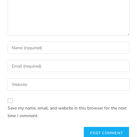
Save my name, email, and website in this browser for the next
time I comment.