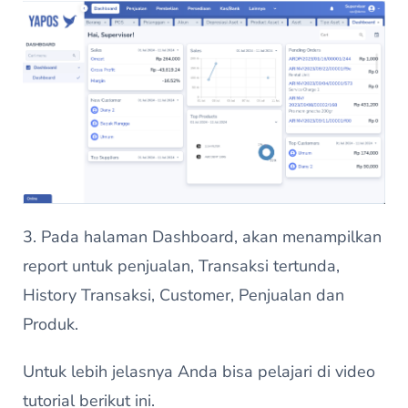
3. Pada halaman Dashboard, akan menampilkan
report untuk penjualan, Transaksi tertunda,
History Transaksi, Customer, Penjualan dan
Produk.
Untuk lebih jelasnya Anda bisa pelajari di video
tutorial berikut ini.