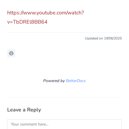
https://www.youtube.com/watch?
v=TbDREl8BB64
Updated on 19/06/2025
Powered by
BetterDocs
Leave a Reply