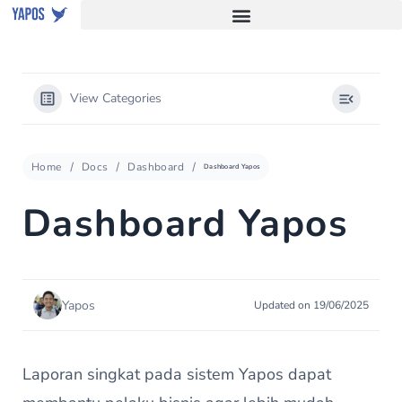
View Categories
Home
Docs
Dashboard
Dashboard Yapos
Dashboard Yapos
Yapos
Updated on 19/06/2025
Laporan singkat pada sistem Yapos dapat