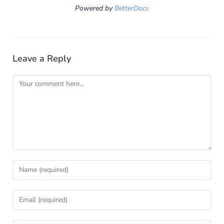
Powered by
BetterDocs
Leave a Reply