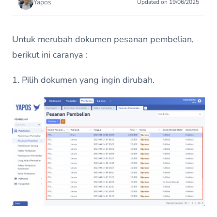
Yapos
Updated on 19/06/2025
Untuk merubah dokumen pesanan pembelian,
berikut ini caranya :
1. Pilih dokumen yang ingin dirubah.