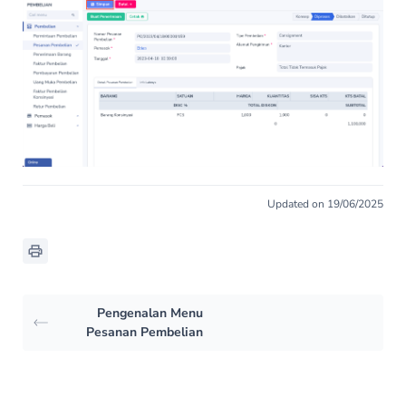
Updated on 19/06/2025
Pengenalan Menu
Pesanan Pembelian