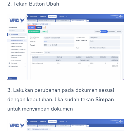
2. Tekan Button Ubah
3. Lakukan perubahan pada dokumen sesuai
dengan kebutuhan. Jika sudah tekan
Simpan
untuk menyimpan dokumen