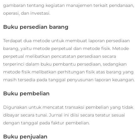
gambaran tentang kegiatan manajemen terkait pendanaan,
operasi, dan investasi.
Buku persedian barang
Terdapat dua metode untuk membuat laporan persediaan
barang, yaitu metode perpetual dan metode fisik. Metode
perpetual melibatkan pencatatan persediaan secara
terperinci dalam buku pembantu persediaan, sedangkan
metode fisik melibatkan perhitungan fisik atas barang yang
masih tersedia pada tanggal penyusunan laporan keuangan.
Buku pembelian
Digunakan untuk mencatat transaksi pembelian yang tidak
dibayar secara tunai. Jurnal ini diisi secara teratur sesuai
dengan tanggal pada faktur pembelian.
Buku penjualan