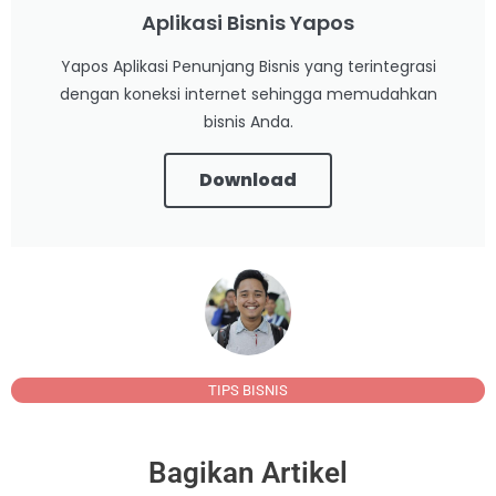
Aplikasi Bisnis Yapos
Yapos Aplikasi Penunjang Bisnis yang terintegrasi
dengan koneksi internet sehingga memudahkan
bisnis Anda.
Download
TIPS BISNIS
Bagikan Artikel