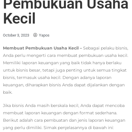
Pembukuan Usaha
Kecil
October 3, 2023
Yapos
Membuat Pembukuan Usaha Kecil –
Sebagai pelaku bisnis,
Anda perlu mengerti cara membuat pembukuan usaha kecil.
Memiliki laporan keuangan yang baik tidak hanya berlaku
untuk bisnis besar, tetapi juga penting untuk semua tingkat
bisnis, termasuk usaha kecil. Dengan adanya laporan
keuangan, diharapkan bisnis Anda dapat dijalankan dengan
baik.
Jika bisnis Anda masih berskala kecil, Anda dapat mencoba
membuat laporan keuangan dengan format sederhana.
Berikut adalah cara pembuatan dan jenis laporan keuangan
yang perlu dimiliki. Simak penjelasannya di bawah ini: