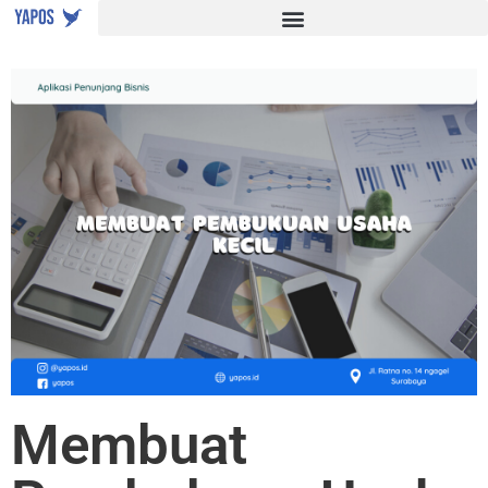
Membuat