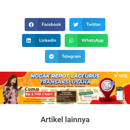
Facebook
Twitter
LinkedIn
WhatsApp
Telegram
Artikel lainnya