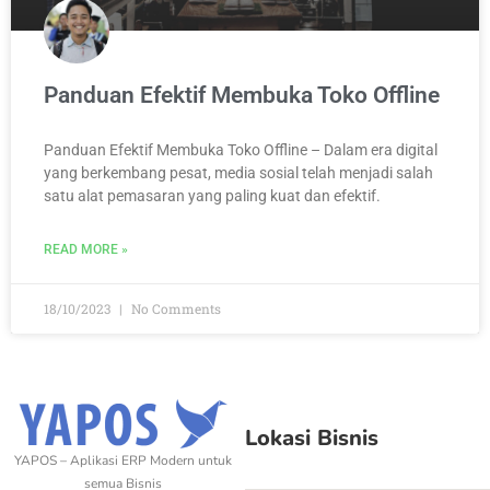
Panduan Efektif Membuka Toko Offline
Panduan Efektif Membuka Toko Offline – Dalam era digital
yang berkembang pesat, media sosial telah menjadi salah
satu alat pemasaran yang paling kuat dan efektif.
READ MORE »
18/10/2023
No Comments
Lokasi Bisnis
YAPOS – Aplikasi ERP Modern untuk
semua Bisnis