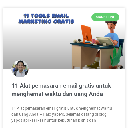
MARKETING
11 Alat pemasaran email gratis untuk
menghemat waktu dan uang Anda
11 Alat pemasaran email gratis untuk menghemat waktu
dan uang Anda – Halo yapers, Selamat datang di blog
yapos aplikasi kasir untuk kebutuhan bisnis dan