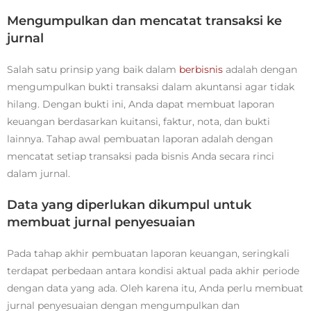
Mengumpulkan dan mencatat transaksi ke
jurnal
Salah satu prinsip yang baik dalam
berbisnis
adalah dengan
mengumpulkan bukti transaksi dalam akuntansi agar tidak
hilang. Dengan bukti ini, Anda dapat membuat laporan
keuangan berdasarkan kuitansi, faktur, nota, dan bukti
lainnya. Tahap awal pembuatan laporan adalah dengan
mencatat setiap transaksi pada bisnis Anda secara rinci
dalam jurnal.
Data yang diperlukan dikumpul untuk
membuat jurnal penyesuaian
Pada tahap akhir pembuatan laporan keuangan, seringkali
terdapat perbedaan antara kondisi aktual pada akhir periode
dengan data yang ada. Oleh karena itu, Anda perlu membuat
jurnal penyesuaian dengan mengumpulkan dan