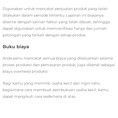
Digunakan untuk mencatat penjualan produk yang telah
dilakukan dalam periode tertentu. Laporan ini biasanya
disertai dengan salinan faktur yang telah dibuat, sehingga
dapat digunakan untuk memverifikasi harga dan jumlah
potongan yang terkait dengan setiap produk.
Buku biaya
Anda perlu mencatat semua biaya yang dikeluarkan selama
proses produksi dan pemasaran produk, juga dikenal sebagai
biaya overhead produksi
Bagi kamu yang memiliki usaha kecil dan ingin tahu
bagaimana cara membuat pembukuan usaha kecil, kamu
dapat mengikuti cara sederhana di atas.