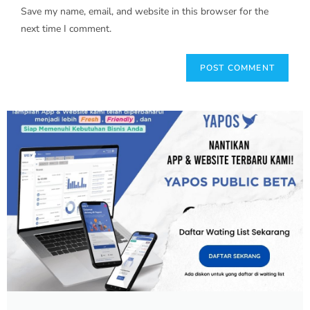
Save my name, email, and website in this browser for the
next time I comment.