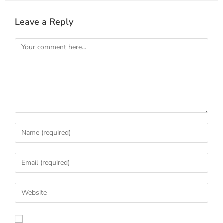
Leave a Reply