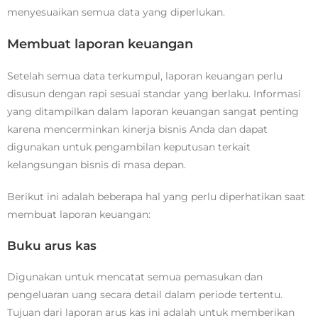
menyesuaikan semua data yang diperlukan.
Membuat laporan keuangan
Setelah semua data terkumpul, laporan keuangan perlu
disusun dengan rapi sesuai standar yang berlaku. Informasi
yang ditampilkan dalam laporan keuangan sangat penting
karena mencerminkan kinerja bisnis Anda dan dapat
digunakan untuk pengambilan keputusan terkait
kelangsungan bisnis di masa depan.
Berikut ini adalah beberapa hal yang perlu diperhatikan saat
membuat laporan keuangan:
Buku arus kas
Digunakan untuk mencatat semua pemasukan dan
pengeluaran uang secara detail dalam periode tertentu.
Tujuan dari laporan arus kas ini adalah untuk memberikan