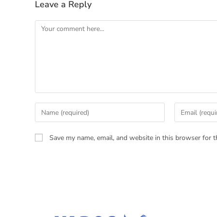
Leave a Reply
Save my name, email, and website in this browser for t