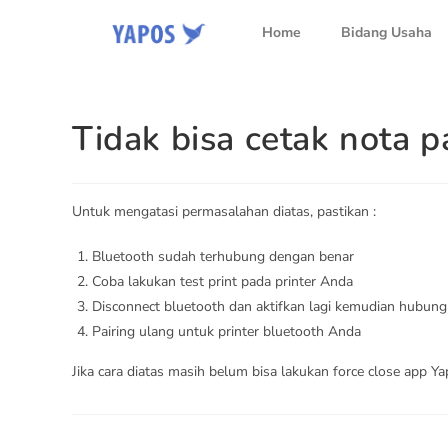
Home
Bidang Usaha
Tidak bisa cetak nota p
Untuk mengatasi permasalahan diatas, pastikan :
Bluetooth sudah terhubung dengan benar
Coba lakukan test print pada printer Anda
Disconnect bluetooth dan aktifkan lagi kemudian hubungk
Pairing ulang untuk printer bluetooth Anda
Jika cara diatas masih belum bisa lakukan force close app Y