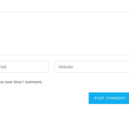
he next time I comment.