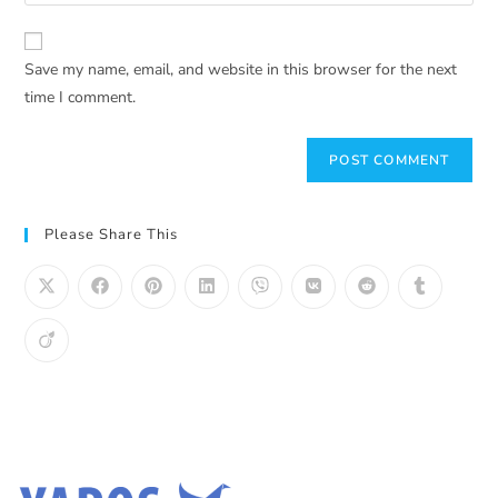
Save my name, email, and website in this browser for the next
time I comment.
Please Share This