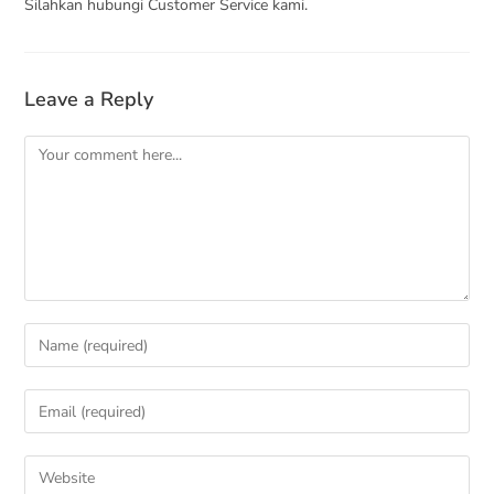
Silahkan hubungi Customer Service kami.
Leave a Reply