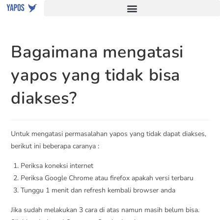
Bagaimana mengatasi
yapos yang tidak bisa
diakses?
Untuk mengatasi permasalahan yapos yang tidak dapat diakses,
berikut ini beberapa caranya :
Periksa koneksi internet
Periksa Google Chrome atau firefox apakah versi terbaru
Tunggu 1 menit dan refresh kembali browser anda
Jika sudah melakukan 3 cara di atas namun masih belum bisa.