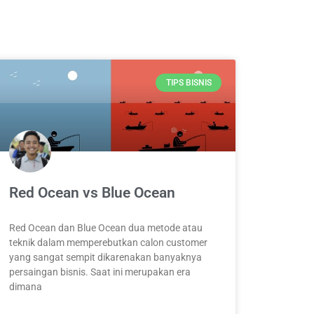
TIPS BISNIS
Red Ocean vs Blue Ocean
Red Ocean dan Blue Ocean dua metode atau
teknik dalam memperebutkan calon customer
yang sangat sempit dikarenakan banyaknya
persaingan bisnis. Saat ini merupakan era
dimana