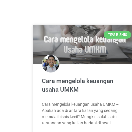
TIPS BISNIS
Cara mengelola keuangan
usaha UMKM
Cara mengelola keuangan usaha UMKM –
Apakah ada di antara kalian yang sedang
memulai bisnis kecil? Mungkin salah satu
tantangan yang kalian hadapi di awal