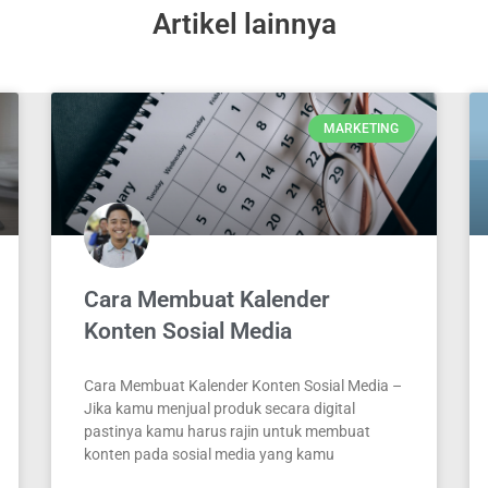
Artikel lainnya
MARKETING
Cara Membuat Kalender
Konten Sosial Media
Cara Membuat Kalender Konten Sosial Media –
Jika kamu menjual produk secara digital
pastinya kamu harus rajin untuk membuat
konten pada sosial media yang kamu