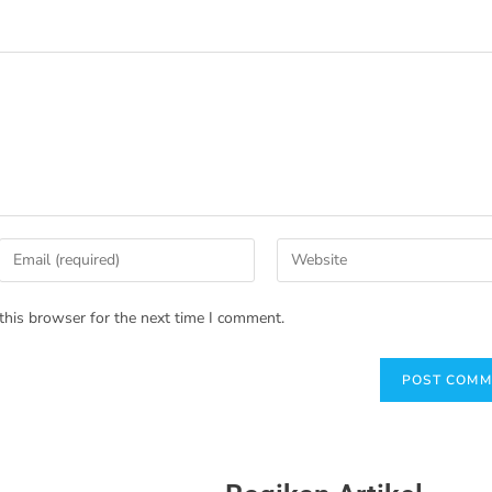
this browser for the next time I comment.