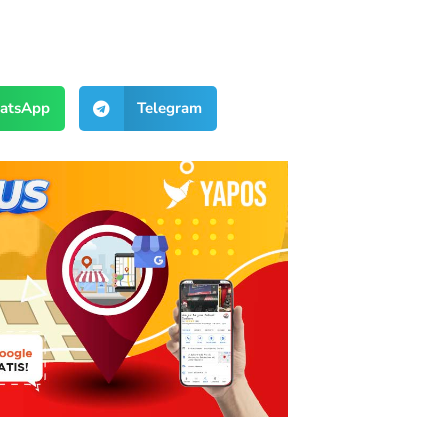
atsApp
Telegram