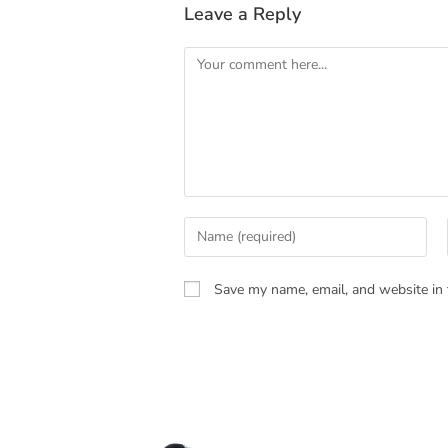
Leave a Reply
Save my name, email, and website in 