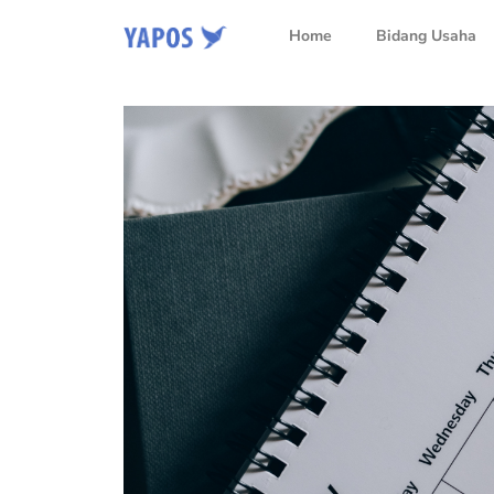
Home
Bidang Usaha