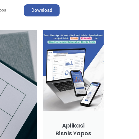
pos
Download
Register
Aplikasi
Bisnis Yapos