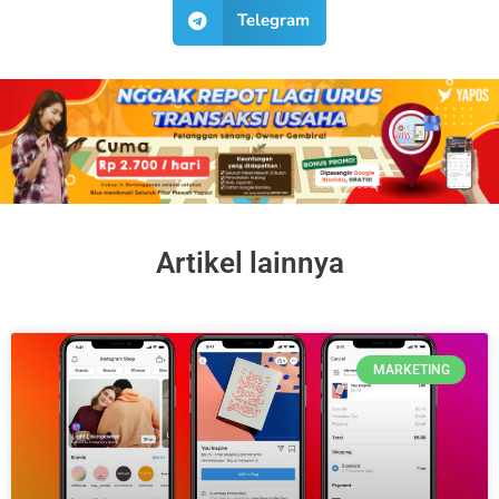
Telegram
Artikel lainnya
MARKETING