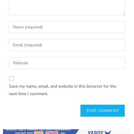
Save my name, email, and website in this browser for the
next time I comment.