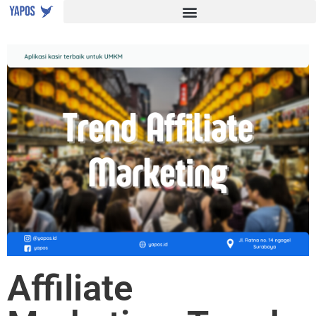
Affiliate