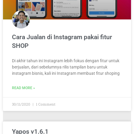
Cara Jualan di Instagram pakai fitur
SHOP
Di akhir tahun ini Instagram lebih fokus dengan fitur untuk
berjualan, dari sebelumnya rilis tampilan baru untuk
instagram bisnis, kali ini Instagram membuat fitur shoping
READ MORE »
30/11/2020
1 Comment
Yapos v1.6.1