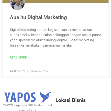
Apa itu Digital Marketing
Digital Marketing adalah kegiatan untuk memasarkan
suatu produk kepada calon pelanggan dengan target pasar
yang spesifik melalui teknologi digital. Digital merketing
biasanya melakukan pemasaran melalui
READ MORE »
14/06/2021
3 Comments
Lokasi Bisnis
YAPOS – Aplikasi ERP Modern untuk
semua Bisnis