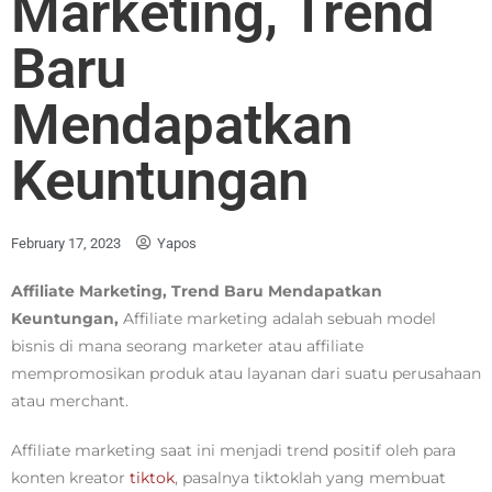
Marketing, Trend
Baru
Mendapatkan
Keuntungan
February 17, 2023
Yapos
Affiliate Marketing, Trend Baru Mendapatkan
Keuntungan,
Affiliate marketing adalah sebuah model
bisnis di mana seorang marketer atau affiliate
mempromosikan produk atau layanan dari suatu perusahaan
atau merchant.
Affiliate marketing saat ini menjadi trend positif oleh para
konten kreator
tiktok
, pasalnya tiktoklah yang membuat