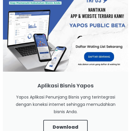
Aplikasi Bisnis Yapos
Yapos Aplikasi Penunjang Bisnis yang terintegrasi
dengan koneksi internet sehingga memudahkan
bisnis Anda.
Download