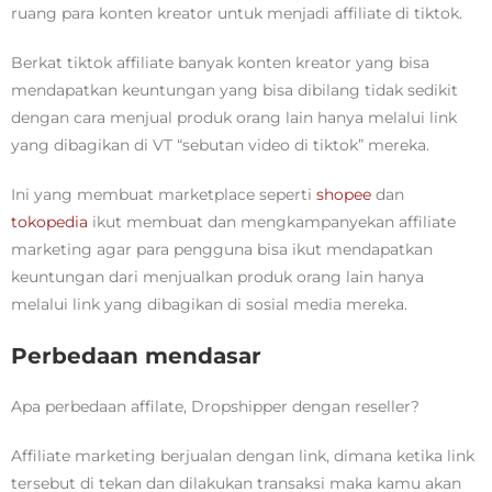
ruang para konten kreator untuk menjadi affiliate di tiktok.
Berkat tiktok affiliate banyak konten kreator yang bisa
mendapatkan keuntungan yang bisa dibilang tidak sedikit
dengan cara menjual produk orang lain hanya melalui link
yang dibagikan di VT “sebutan video di tiktok” mereka.
Ini yang membuat marketplace seperti
shopee
dan
tokopedia
ikut membuat dan mengkampanyekan affiliate
marketing agar para pengguna bisa ikut mendapatkan
keuntungan dari menjualkan produk orang lain hanya
melalui link yang dibagikan di sosial media mereka.
Perbedaan mendasar
Apa perbedaan affilate, Dropshipper dengan reseller?
Affiliate marketing berjualan dengan link, dimana ketika link
tersebut di tekan dan dilakukan transaksi maka kamu akan