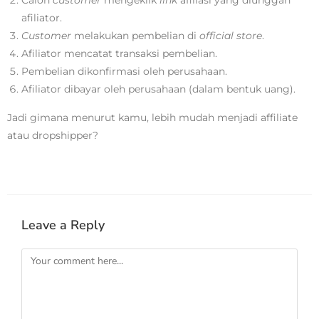
afiliator.
Customer
melakukan pembelian di
official store
.
Afiliator mencatat transaksi pembelian.
Pembelian dikonfirmasi oleh perusahaan.
Afiliator dibayar oleh perusahaan (dalam bentuk uang).
Jadi gimana menurut kamu, lebih mudah menjadi affiliate
atau dropshipper?
Leave a Reply