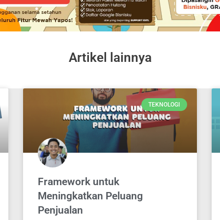
Artikel lainnya
TEKNOLOGI
Framework untuk
Meningkatkan Peluang
Penjualan