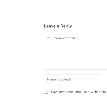
Leave a Reply
Save my name, email, and website in 