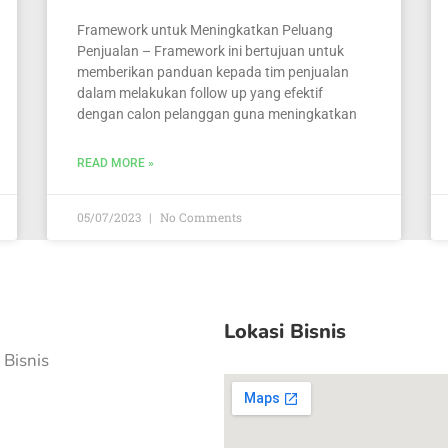
Framework untuk Meningkatkan Peluang
Penjualan – Framework ini bertujuan untuk
memberikan panduan kepada tim penjualan
dalam melakukan follow up yang efektif
dengan calon pelanggan guna meningkatkan
READ MORE »
05/07/2023
No Comments
Lokasi Bisnis
Bisnis