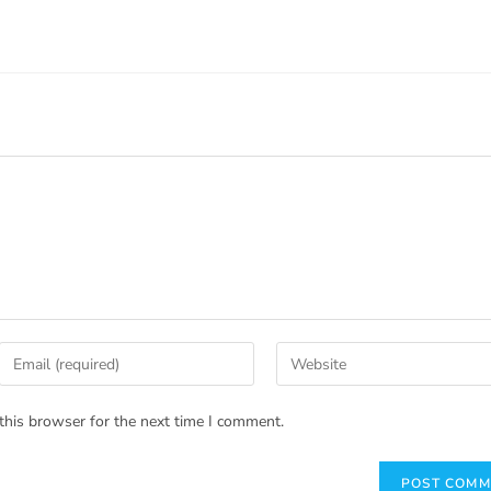
this browser for the next time I comment.