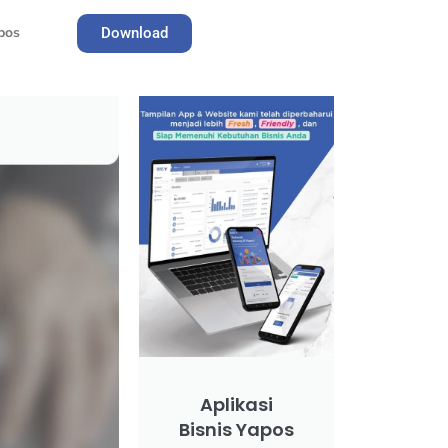
pos
Download
Register
Aplikasi
Bisnis Yapos