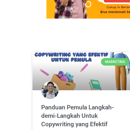
MARKETING
Panduan Pemula Langkah-
demi-Langkah Untuk
Copywriting yang Efektif