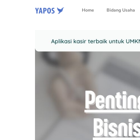
Home
Bidang Usaha