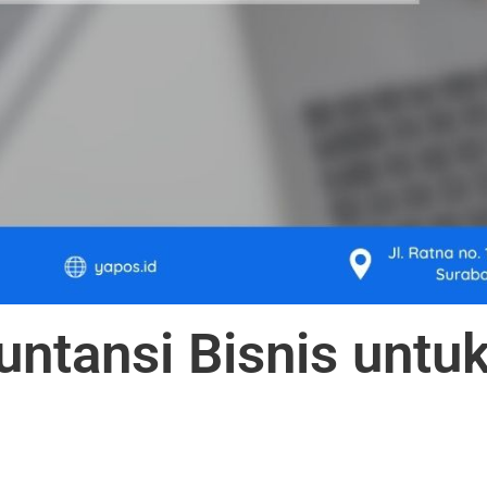
ntansi Bisnis untu