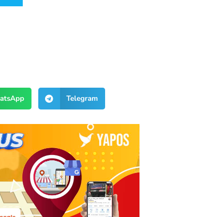
atsApp
Telegram