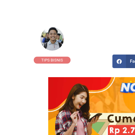
TIPS BISNIS
Fa