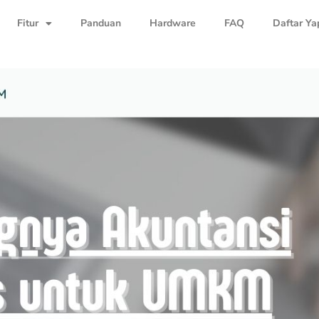
Fitur
Panduan
Hardware
FAQ
Daftar Ya