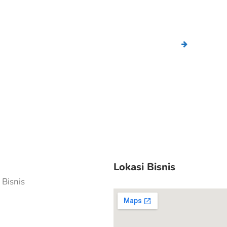
Lokasi Bisnis
Bisnis