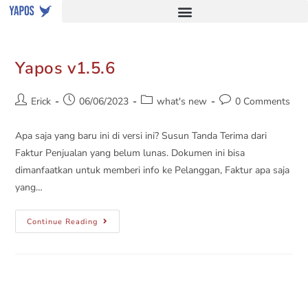
Yapos v1.5.6
Erick
06/06/2023
what's new
0 Comments
Apa saja yang baru ini di versi ini? Susun Tanda Terima dari
Faktur Penjualan yang belum lunas. Dokumen ini bisa
dimanfaatkan untuk memberi info ke Pelanggan, Faktur apa saja
yang…
Continue Reading