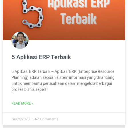
5 Aplikasi ERP Terbaik
5 Aplikasi ERP Terbaik – Aplikasi ERP (Enterprise Resource
Planning) adalah sebuah sistem informasi yang dirancang
untuk membantu perusahaan dalam mengelola berbagai
proses bisnis seperti
READ MORE »
14/02/2023
No Comments