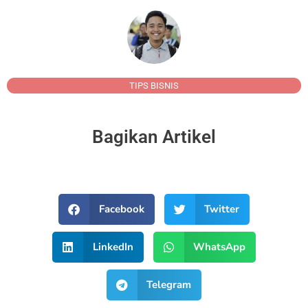
TIPS BISNIS
Bagikan Artikel
Facebook
Twitter
LinkedIn
WhatsApp
Telegram