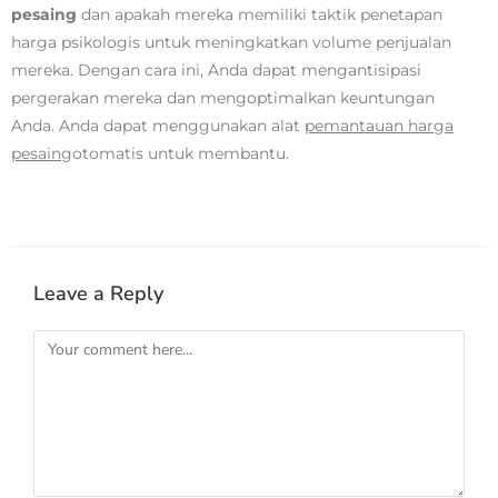
pesaing
dan apakah mereka memiliki taktik penetapan
harga psikologis untuk meningkatkan volume penjualan
mereka. Dengan cara ini, Anda dapat mengantisipasi
pergerakan mereka dan mengoptimalkan keuntungan
Anda. Anda dapat menggunakan alat
pemantauan harga
pesaing
otomatis untuk membantu.
Leave a Reply