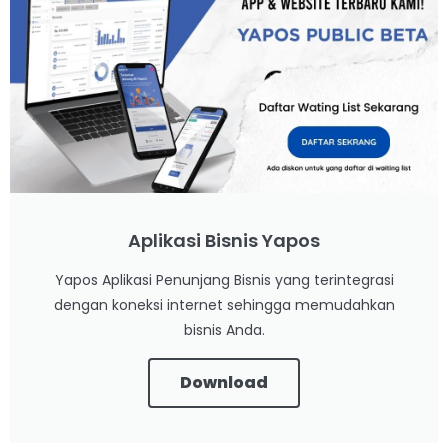
Aplikasi Bisnis Yapos
Yapos Aplikasi Penunjang Bisnis yang terintegrasi
dengan koneksi internet sehingga memudahkan
bisnis Anda.
Download