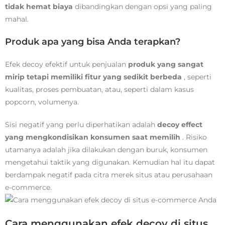
tidak hemat biaya
dibandingkan dengan opsi yang paling
mahal.
Produk apa yang bisa Anda terapkan?
Efek decoy efektif untuk penjualan
produk yang sangat
mirip tetapi memiliki fitur yang sedikit berbeda
, seperti
kualitas, proses pembuatan, atau, seperti dalam kasus
popcorn, volumenya.
Sisi negatif yang perlu diperhatikan adalah
decoy effect
yang mengkondisikan konsumen saat memilih
. Risiko
utamanya adalah jika dilakukan dengan buruk, konsumen
mengetahui taktik yang digunakan. Kemudian hal itu dapat
berdampak negatif pada citra merek situs atau perusahaan
e-commerce.
Cara menggunakan efek decoy di situs