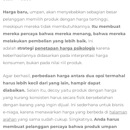
Harga baru,
umpan, akan menyebabkan sebagian besar
pelanggan memilih produk dengan harga tertinggi,
meskipun mereka tidak membutuhkannya.
Itu membuat
mereka percaya bahwa mereka menang, bahwa mereka
melakukan pembelian yang lebih baik.
Ini
adalah
strategi
penetapan harga psikologis
karena
keberhasilannya didasarkan pada interpretasi harga
konsumen, bukan pada nilai riil produk.
Agar berhasil,
perbedaan harga antara dua opsi termahal
harus lebih kecil dari yang lain, hampir dapat
diabaikan.
Selain itu, decoy yaitu produk dengan harga
yang kurang konsisten harus secara fisik bersebelahan
dengan barang yang ingin dijual. Ini sederhana untuk bisnis
e-niaga, karena menawarkan harga yang berbeda di
halaman
arahan
yang sama sudah cukup. Singkatnya,
Anda harus
membuat pelanggan percaya bahwa produk umpan