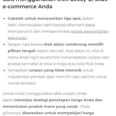
e-commerce Anda
Cobalah untuk menawarkan tiga opsi,
bukan
lebih. Memasukkan lebih banyak alternatif dapat
memperumit dan memperlambat
proses pengambilan
keputusan
.
Jangan lupa bahwa
otak selalu cenderung memilih
pilihan tengah
dalam satu set. Atas dasar ini, nilai di
mana Anda ingin secara fisik menempatkan umpan dan
produk termahal di situs e-niaga atau toko fisik Anda.
Tempatkan
umpan yang tidak menarik
untuk
meyakinkan pembeli agar memilih opsi optimal untuk
merek tersebut.
Untuk mulai menggunakan efek umpan, Anda
dapat
meninjau strategi penetapan harga Anda dan
menentukan produk mana yang cocok
. Pada
gilirannya,
disarankan untuk mempelajari harga