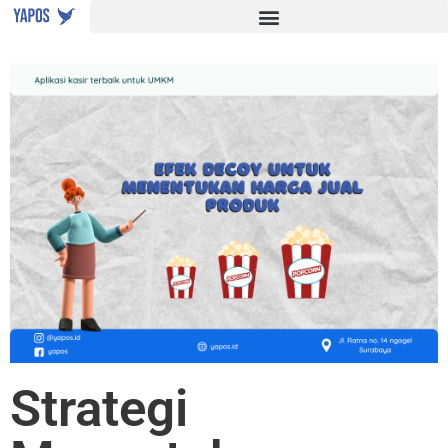
Strategi