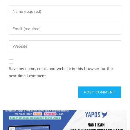
Save my name, email, and website in this browser for the
next time I comment.