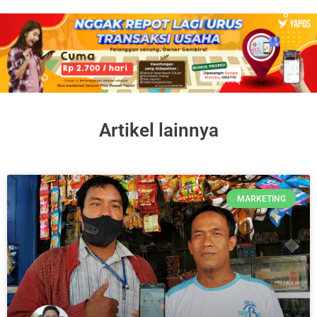
Artikel lainnya
MARKETING