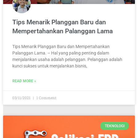
Tips Menarik Planggan Baru dan
Mempertahankan Palanggan Lama
Tips Menarik Planggan Baru dan Mempertahankan
Palanggan Lama. – Hal yang paling penting dalam
menjalankan usaha adalah pelanggan. Pelanggan adalah
kunci sukses untuk menjalankan bisnis,
READ MORE »
03/11/2021
1 Comment
TEKNOLOGI