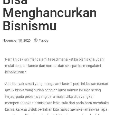
Menghancurkan
Bisnismu
November 18, 2020
Yapos
Pernah gak sih mengalami fase dimana ketika bisnis kita udah
mulai berjalan lancar dan normal dan secepat itu mengalami
kehancuran?
Ada banyak sekali yang mengalami fase seperti ini, bukan cuman
untuk bisnis yang sudah berjalan lama namun ini juga sering
terjadi pada pebisnis yang baru mulai. Jika dibayangkan
mempertahankan bisnis akan lebih sulit dari pada baru membuka
bisnis, karena untuk bertahan kita harus memikirkan inovasi apa