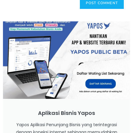
Aplikasi Bisnis Yapos
Yapos Aplikasi Penunjang Bisnis yang terintegrasi
dengan koneksi internet sehingga memudahkan