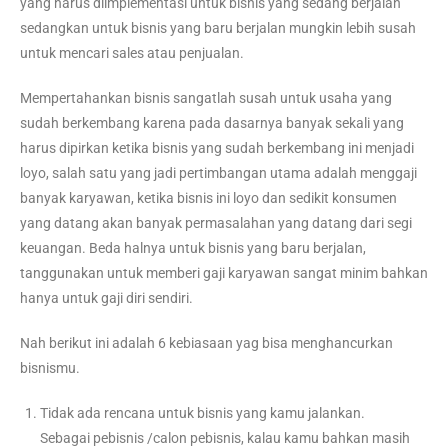
yang harus diimplementasi untuk bisnis yang sedang berjalan
sedangkan untuk bisnis yang baru berjalan mungkin lebih susah
untuk mencari sales atau penjualan.
Mempertahankan bisnis sangatlah susah untuk usaha yang
sudah berkembang karena pada dasarnya banyak sekali yang
harus dipirkan ketika bisnis yang sudah berkembang ini menjadi
loyo, salah satu yang jadi pertimbangan utama adalah menggaji
banyak karyawan, ketika bisnis ini loyo dan sedikit konsumen
yang datang akan banyak permasalahan yang datang dari segi
keuangan. Beda halnya untuk bisnis yang baru berjalan,
tanggunakan untuk memberi gaji karyawan sangat minim bahkan
hanya untuk gaji diri sendiri.
Nah berikut ini adalah 6 kebiasaan yag bisa menghancurkan
bisnismu.
Tidak ada rencana untuk bisnis yang kamu jalankan.
Sebagai pebisnis /calon
pebisnis
, kalau kamu bahkan masih