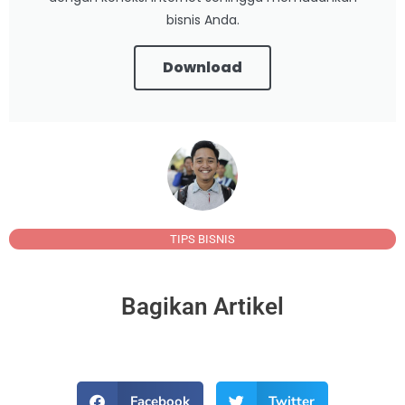
bisnis Anda.
Download
TIPS BISNIS
Bagikan Artikel
Facebook
Twitter