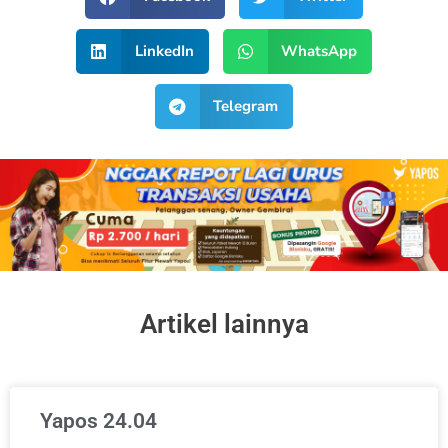
LinkedIn
WhatsApp
Telegram
Artikel lainnya
Yapos 24.04