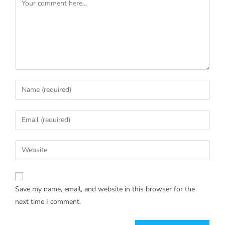
Save my name, email, and website in this browser for the
next time I comment.