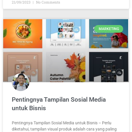
21/09/2023
No Comments
MARKETING
Pentingnya Tampilan Sosial Media
untuk Bisnis
Pentingnya Tampilan Sosial Media untuk Bisnis – Perlu
diketahui, tampilan visual produk adalah cara yang paling