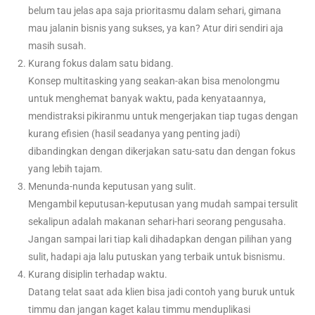
belum tau jelas apa saja prioritasmu dalam sehari, gimana
mau jalanin bisnis yang sukses, ya kan? Atur diri sendiri aja
masih susah.
Kurang fokus dalam satu bidang.
Konsep multitasking yang seakan-akan bisa menolongmu
untuk menghemat banyak waktu, pada kenyataannya,
mendistraksi pikiranmu untuk mengerjakan tiap tugas dengan
kurang efisien (hasil seadanya yang penting jadi)
dibandingkan dengan dikerjakan satu-satu dan dengan fokus
yang lebih tajam.
Menunda-nunda keputusan yang sulit.
Mengambil keputusan-keputusan yang mudah sampai tersulit
sekalipun adalah makanan sehari-hari seorang pengusaha.
Jangan sampai lari tiap kali dihadapkan dengan pilihan yang
sulit, hadapi aja lalu putuskan yang terbaik untuk bisnismu.
Kurang disiplin terhadap waktu.
Datang telat saat ada klien bisa jadi contoh yang buruk untuk
timmu dan jangan kaget kalau timmu menduplikasi