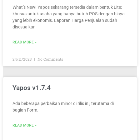
What’s New! Yapos sekarang tersedia dalam bentuk Lite:
khusus untuk usaha yang hanya butuh POS dengan biaya
yang lebih ekonomis. Laporan Harga Penjualan sudah
disesuaikan
READ MORE »
24/11/2023
No Comments
Yapos v1.7.4
Ada beberapa perbaikan minor di rilis ini, terutama di
bagian Form.
READ MORE »