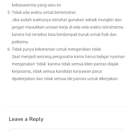
kebiasaanmu yang satu ini.
Tidak ada waktu untuk beristirahat.
Jika sudah waktunya istirahat gunakan sebaik mungkin dan
jangan masukkan urusan kerja di sela-sela waktu istirahatmu
karena hal tersebut bisa berdampak buruk untuk fisik dan
psikismu.
Tidak punya keberanian untuk mengatakan tidak.
Saat menjadi seorang pengusaha kamu harus belajar nyaman
mengatakan ‘tidak’ karena tidak semua klien pantas diajak
kerjasama, tidak semua kandidat karyawan patut
dipekerjakan dan tidak semua ide pantas untuk dikerjakan.
Leave a Reply