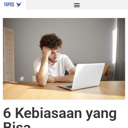
6 Kebiasaan yang
Bisa